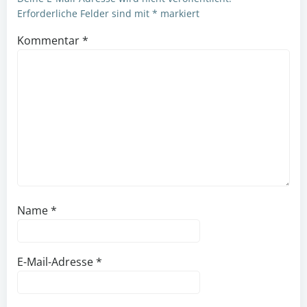
Erforderliche Felder sind mit
*
markiert
Kommentar
*
Name
*
E-Mail-Adresse
*