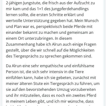
2-jähigen Jungstute, die frisch aus der Aufzucht zu
mir kam und das 1×1 des Jungpferdehandlings
lernen sollte, die ersten Schritte erklärt und
wertvolle Unterstützung gegeben hat. Mein Wunsch
und Plan war es, perspektivisch beide Pferde mit
einander bekannt zu machen und gemeinsam an
einem Ort unterzubringen. In diesem
Zusammenhang habe ich Alrun auch einige Fragen
gestellt, über die wir schnell auf die Möglichkeiten
des Tiergesprächs zu sprechen gekommen sind.
Da Alrun eine sehr empathische und einfühlsame
Person ist, die sich sehr intensiv in die Tiere
einfühlen kann, habe ich sie gebeten, zunächst mit
meiner älteren Stute ein Tiergespräch zu führen, um
sie auf den bevorstehenden Umzug vorzubereiten
und ihr mitzuteilen, dass es noch ein zweites Pferd
in meinem Leben gibt, und ich mir wünsche, dass