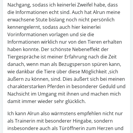
Nachgang, sodass ich keinerlei Zweifel habe, dass
die Informationen echt sind. Auch hat Alrun meine
erwachsene Stute bislang noch nicht persönlich
kennengelernt, sodass auch hier keinerlei
Vorinformationen vorlagen und sie die
Informationen wirklich nur von den Tieren erhalten
haben konnte. Der schönste Nebeneffekt der
Tiergespräche ist meiner Erfahrung nach die Zeit
danach, wenn man als Bezugsperson spüren kann,
wie dankbar die Tiere über diese Möglichkeit ,sich
äußern zu können, sind. Dies äußert sich bei meinen
charakterstarken Pferden in besonderer Geduld und
Nachsicht im Umgang mit ihnen und machen mich
damit immer wieder sehr glücklich.
Ich kann Alrun also wärmstens empfehlen nicht nur
als Trainerin mit besonderer Hingabe, sondern
insbesondere auch als Türöffnerin zum Herzen und