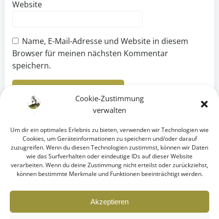
Website
Name, E-Mail-Adresse und Website in diesem
Browser für meinen nächsten Kommentar
speichern.
Cookie-Zustimmung
verwalten
Um dir ein optimales Erlebnis zu bieten, verwenden wir Technologien wie
Cookies, um Geräteinformationen zu speichern und/oder darauf
zuzugreifen. Wenn du diesen Technologien zustimmst, können wir Daten
wie das Surfverhalten oder eindeutige IDs auf dieser Website
verarbeiten. Wenn du deine Zustimmung nicht erteilst oder zurückziehst,
können bestimmte Merkmale und Funktionen beeinträchtigt werden.
© 2026 Alrun Gahsche
Akzeptieren