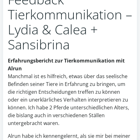
Tierkommunikation –
Lydia & Calea +
Sansibrina
Erfahrungsbericht zur Tierkommunikation mit
Alrun
Manchmal ist es hilfreich, etwas über das seelische
Befinden seiner Tiere in Erfahrung zu bringen, um
die richtigen Entscheidungen treffen zu können
oder ein unerklärliches Verhalten interpretieren zu
können. Ich habe 2 Pferde unterschiedlichen Alters,
die bislang auch in verschiedenen Ställen
untergebracht waren.
Alrun habe ich kennengelernt, als sie mir bei meiner