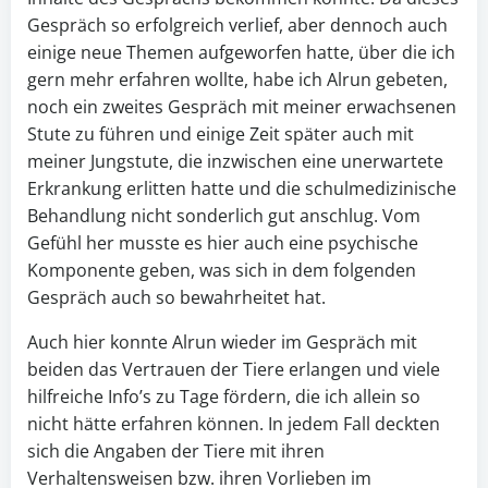
Gespräch so erfolgreich verlief, aber dennoch auch
einige neue Themen aufgeworfen hatte, über die ich
gern mehr erfahren wollte, habe ich Alrun gebeten,
noch ein zweites Gespräch mit meiner erwachsenen
Stute zu führen und einige Zeit später auch mit
meiner Jungstute, die inzwischen eine unerwartete
Erkrankung erlitten hatte und die schulmedizinische
Behandlung nicht sonderlich gut anschlug. Vom
Gefühl her musste es hier auch eine psychische
Komponente geben, was sich in dem folgenden
Gespräch auch so bewahrheitet hat.
Auch hier konnte Alrun wieder im Gespräch mit
beiden das Vertrauen der Tiere erlangen und viele
hilfreiche Info’s zu Tage fördern, die ich allein so
nicht hätte erfahren können. In jedem Fall deckten
sich die Angaben der Tiere mit ihren
Verhaltensweisen bzw. ihren Vorlieben im