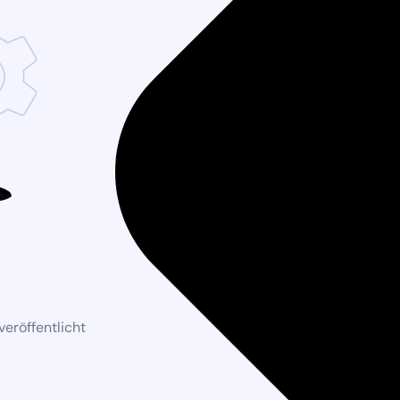
eröffentlicht