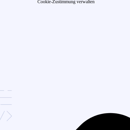
Cookie-Zustimmung verwalten